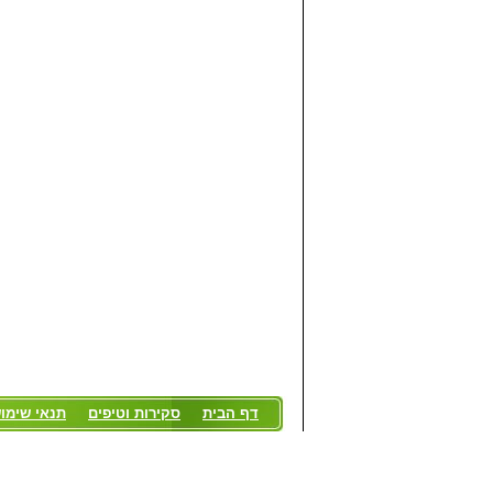
דף הבית
סקירות וטיפים
תנאי שימו