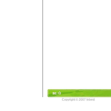
|
Copyright © 2007 Inbest