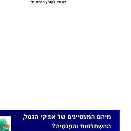
דוגמא לקובץ הנתונים: