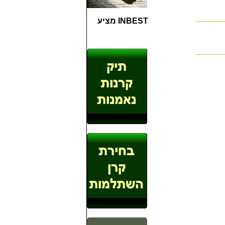
INBEST מציע