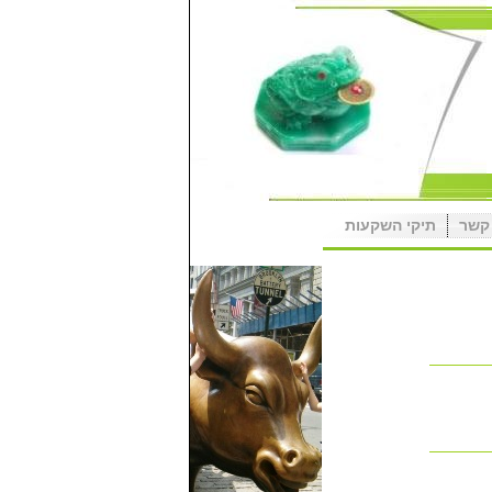
קשר
תיקי השקעות