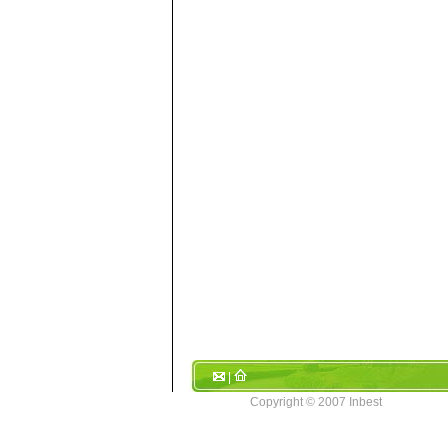
|
Copyright © 2007 Inbest