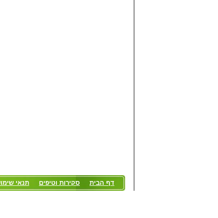
דף הבית
סקירות וטיפים
תנאי שימו