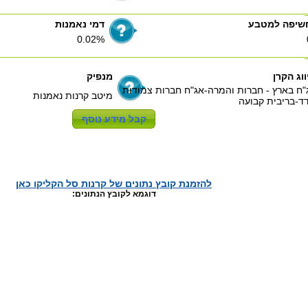
שיפה למטבע
דמי נאמנות
0.02%
ווג הקרן
מנפיק
"ח בארץ - חברות והמרה-אג"ח חברות צמודות
מיטב קרנות נאמנות
ד-בריבית קבועה
להזמנת קובץ נתונים של קרנות סל הקליקו כאן
דוגמא לקובץ הנתונים: