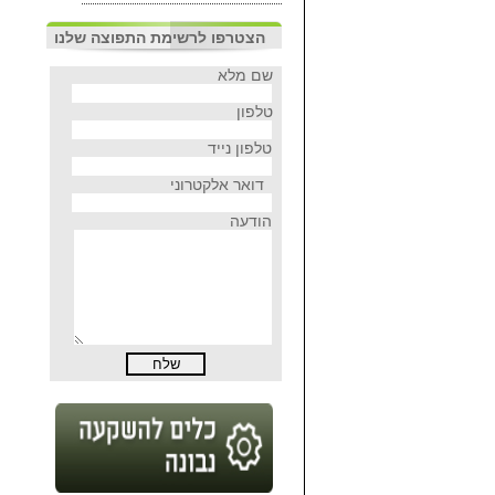
הצטרפו לרשימת התפוצה שלנו
שם מלא
טלפון
טלפון נייד
דואר אלקטרוני
הודעה