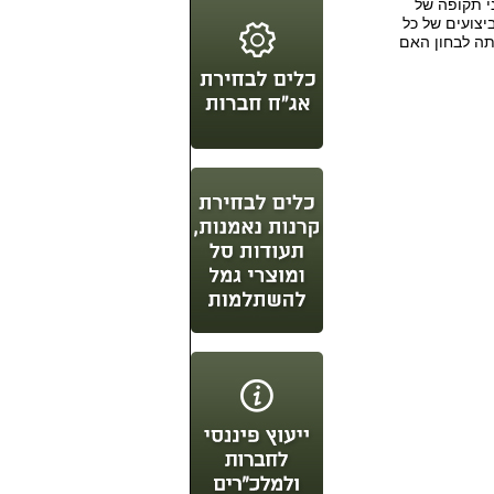
י תקופה של
יצועים של כל
ה לבחון האם