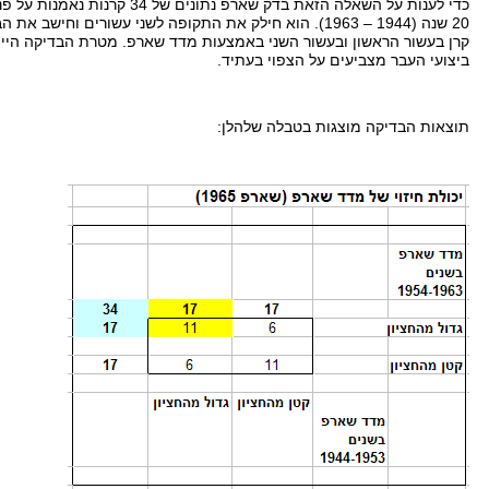
כדי לענות על השאלה הזאת בדק שארפ נתונים של
34
קרנות נאמנות על פנ
20
שנה
(1944 – 1963).
הוא חילק את התקופה לשני עשורים וחישב את הב
קרן בעשור הראשון ובעשור השני באמצעות מדד שארפ
.
מטרת הבדיקה היית
ביצועי העבר מצביעים על הצפוי בעתיד
.
תוצאות הבדיקה מוצגות בטבלה שלהלן
: