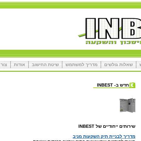
שאלות גולשים
מדריך למשתמש
שיטת החישוב
אודות
צור 
חדש ב- INBEST
שירותים ייחודיים של INBEST
מדריך לבניית תיק השקעות מניב