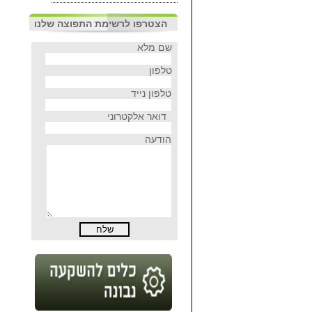
הצטרפו לרשימת התפוצה שלנו
שם מלא
טלפון
טלפון נייד
דואר אלקטרוני
הודעה