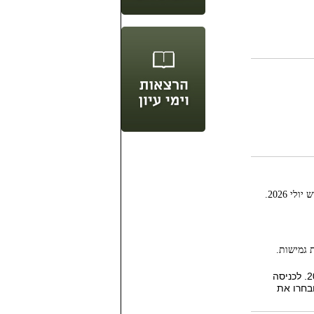
לי 2026.
כל החישובים באתר עודכנו באמצעות נתונים שהתפרסמו בתחילת יולי 2026. לכניסה
בחרו את