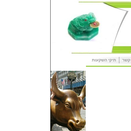
קשר
תיקי השקעות