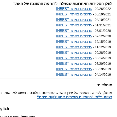
להלן הסקירות האחרונות שנשלחו לרשימת התפוצה של האתר
עדכונים באתר INBEST
02/26/2022 -
עדכונים באתר INBEST
05/19/2021 -
עדכונים באתר INBEST
04/10/2021 -
עדכונים באתר INBEST
01/31/2021 -
עדכונים באתר INBEST
05/01/2020 -
עדכונים באתר INBEST
02/12/2020 -
עדכונים באתר INBEST
12/15/2019 -
עדכונים באתר INBEST
11/12/2019 -
עדכונים באתר INBEST
09/28/2019 -
עדכונים באתר INBEST
08/14/2019 -
עדכונים באתר INBEST
07/20/2019 -
עדכונים באתר INBEST
05/19/2019 -
עדכונים באתר INBEST
04/14/2019 -
מומלצים:
מומלץ לקרוא - מאמר של עירן פאר שהתפרסם בגלובס - פשוט לא יאומן כי 
רשות ני"ע: "היועצים מפירים אמון לקוחותיהם"
nglish
n make you beggars