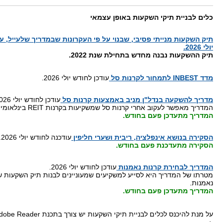
כלים לבניית תיקי השקעות באופן עצמאי
תיק השקעות מנייתי פסיבי, שבנוי על פי העקרונות שבמדריך שלעייל, ע
יולי 2026.
תיק ההשקעות נבנה מחדש בתחילת שנת 2022.
מדד INBEST לתמחור לקרנות סל
עודכן לחודש יולי 2026.
מדריך להשקעה בנדל"ן מניב באמצעות קרנות סל
עודכן לחודש יולי 2026.
המדריך מאפשר לעקוב אחרי קרנות סל שמשקיעות בקרנות REIT בינלאומיות.
המדריך מתעדכן פעם בחודש.
הסקירה בנושא אינפלציה, ריבית ושערי חליפין
עודכנה לחודש יולי 2026.
הסקירה מתעדכנת פעם בחודש.
המדריך לבחירת קרנות נאמנות
עודכן לחודש יולי 2026.
מטרתו של המדריך היא לסייע למשקיעים שמעוניינים לבנות תיק השקעות 
נאמנות.
המדריך מתעדכן פעם בחודש.