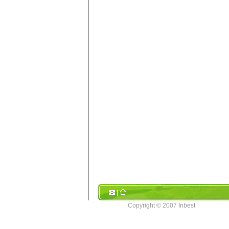
|
Copyright © 2007 Inbest