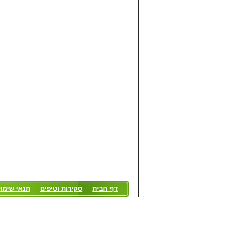
דף הבית
סקירות וטיפים
תנאי שימו