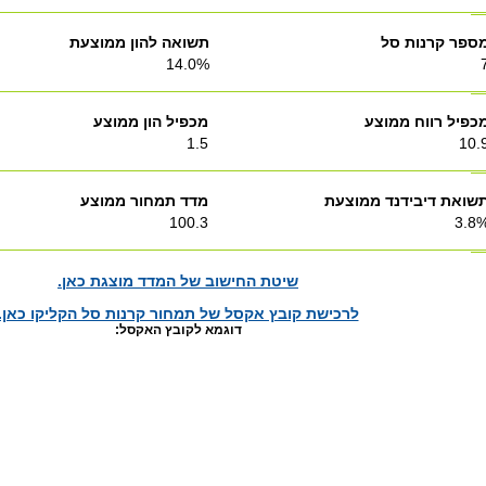
ספר קרנות סל
תשואה להון ממוצעת
14.0%
כפיל רווח ממוצע
מכפיל הון ממוצע
1.5
10.
שואת דיבידנד ממוצעת
מדד תמחור ממוצע
100.3
3.8
שיטת החישוב של המדד מוצגת כאן.
לרכישת קובץ אקסל של תמחור קרנות סל הקליקו כאן.
דוגמא לקובץ האקסל: