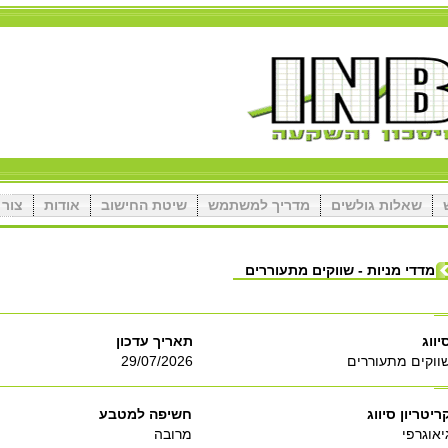
שאלות גולשים
מדריך למשתמש
שיטת החישוב
אודות
צור 
מדדי מניות - שווקים מתעוררים
יווג
תאריך עדכון
ווקים מתעוררים
29/07/2026
ריטריון סיווג
חשיפה למטבע
יאוגרפי
מרובה