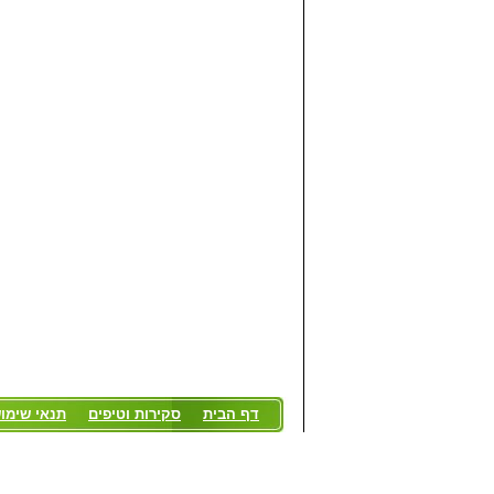
דף הבית
סקירות וטיפים
תנאי שימו