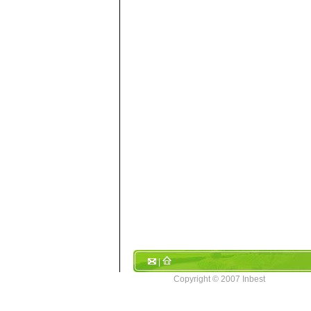
|
Copyright © 2007 Inbest