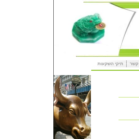
קשר
תיקי השקעות