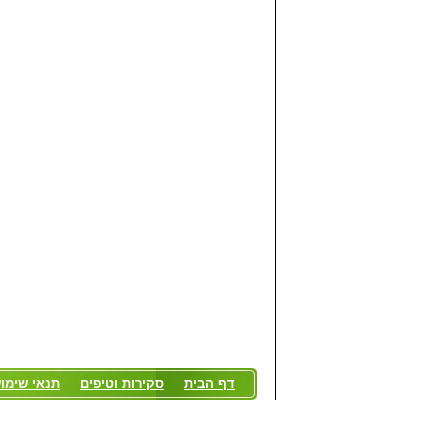
דף הבית
סקירות וטיפים
תנאי שימו