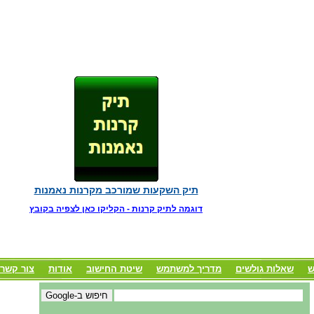
תיק השקעות שמורכב מקרנות נאמנות
דוגמה לתיק קרנות - הקליקו כאן לצפיה בקובץ
ש
שאלות גולשים
מדריך למשתמש
שיטת החישוב
אודות
צור קשר