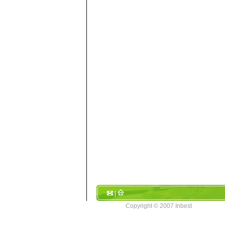
|
Copyright © 2007 Inbest