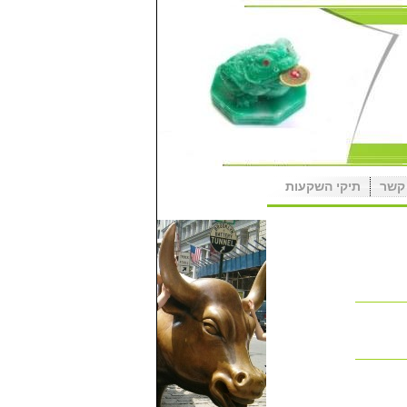
קשר
תיקי השקעות