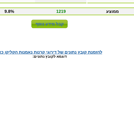
ממוצע
1219
9.8%
להזמנת קובץ נתונים של דירוגי קרנות נאמנות הקליקו כא
דוגמא לקובץ נתונים: