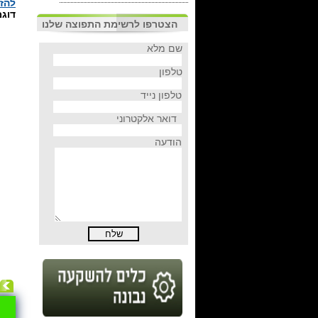
להזמ
דוגמ
הצטרפו לרשימת התפוצה שלנו
שם מלא
טלפון
טלפון נייד
דואר אלקטרוני
הודעה