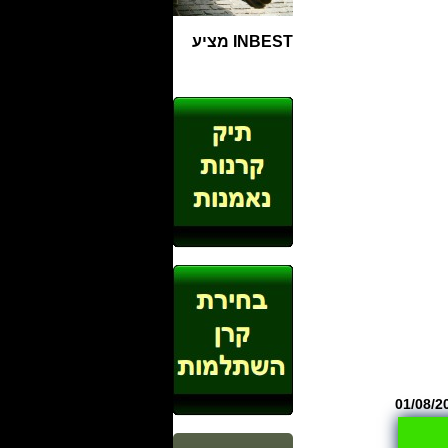
INBEST מציע
01/08/2