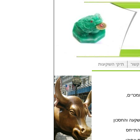
קשר
תיקי השקעות
מכרים,
שקעה והחסכון
התייחס