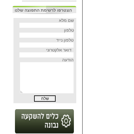
הצטרפו לרשימת התפוצה שלנו
שם מלא
טלפון
טלפון נייד
דואר אלקטרוני
הודעה