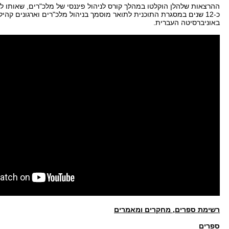
ההרצאות שלהלן הוקלטו במהלך קורס לניהול פיננסי של מלכ"רים, שאותו 
כ-12 שנים במסגרת התוכנית לתואר מוסמך בניהול מלכ"רים וארגונים קהיל
באוניברסיטה העברית.
רשימת ספרים, מחקרים ומאמרים
ספרים