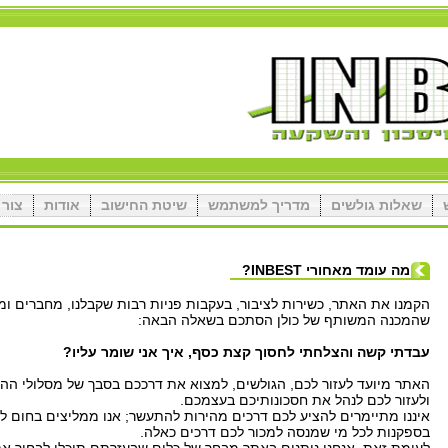
שאלות גולשים
מדריך למשתמש
שיטת החישוב
אודות
צור 
מה עומד מאחורי INBEST?
הקמנו את האתר, כשירות לציבור, בעקבות פניות רבות שקבלנו, מחברים ומ
שהמכנה המשותף של כולן הסתכם בשאלה הבאה:
עבדתי קשה והצלחתי לחסוך קצת כסף, איך אני שומר עליו?
האתר מיועד לעזור לכם, הגולשים, למצוא את דרככם בסבך של מסלולי הה
ולעזור לכם לנהל את חסכונותיכם בעצמכם.
איננו מתיימרים להציע לכם דרכים מהירות להתעשר; אנו ממליצים בחום ל
בספקנות לכל מי שמנסה למכור לכם דרכים כאלה.