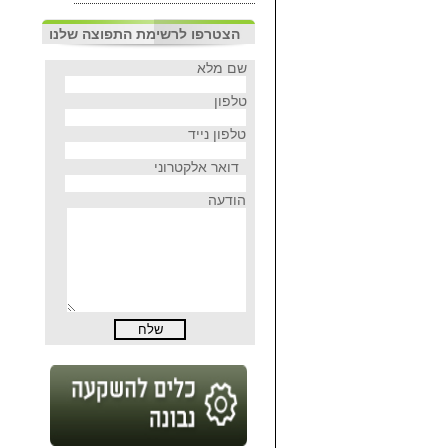
הצטרפו לרשימת התפוצה שלנו
שם מלא
טלפון
טלפון נייד
דואר אלקטרוני
הודעה