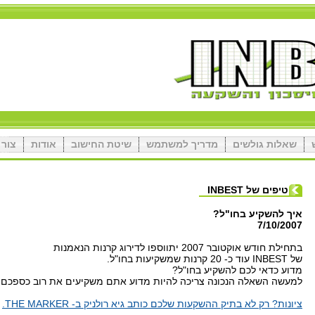
שאלות גולשים
מדריך למשתמש
שיטת החישוב
אודות
צור 
טיפים של INBEST
איך להשקיע בחו"ל?
7/10/2007
בתחילת חודש אוקטובר 2007 יתווספו לדירוג קרנות הנאמנות
של INBEST עוד כ- 20 קרנות שמשקיעות בחו"ל.
מדוע כדאי לכם להשקיע בחו"ל?
למעשה השאלה הנכונה צריכה להיות מדוע אתם משקיעים את רוב כספכם 
ציונות? רק לא בתיק ההשקעות שלכם כותב גיא רולניק ב- THE MARKER.