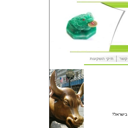
קשר
תיקי השקעות
בישראל?