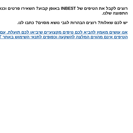
רוצים לקבל את הטיפים של INBEST באופן קבוע? השאירו פר
התפוצה שלנו.
יש לכם שאלות? רוצים הבהרות לגבי נושא מסוים? כתבו לנו.
אנו עושים מאמץ להביא לכם טיפים מקצועיים שיביאו לכם תועלת. עם 
הטיפים אינם מהווים המלצה להשקעה וכפופים לתנאי השימוש באתר INBEST.