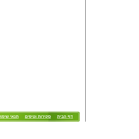
דף הבית
סקירות וטיפים
תנאי שימו