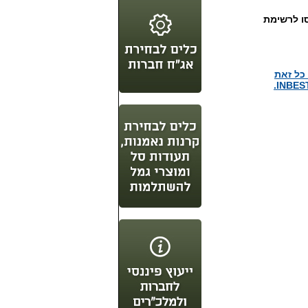
טים וכנסו לרשימת
כל זאת