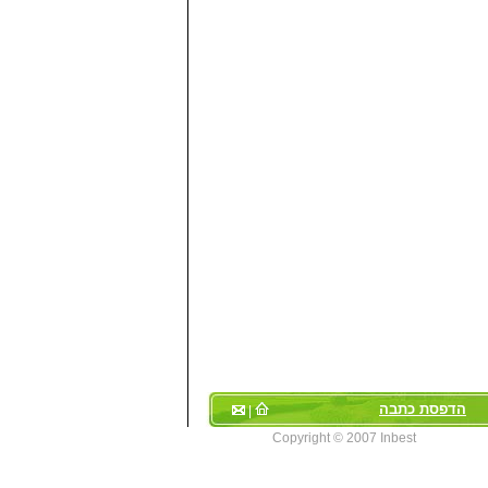
הדפסת כתבה
|
Copyright © 2007 Inbest