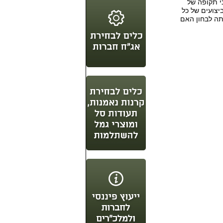
י תקופה של
יצועים של כל
ה לבחון האם