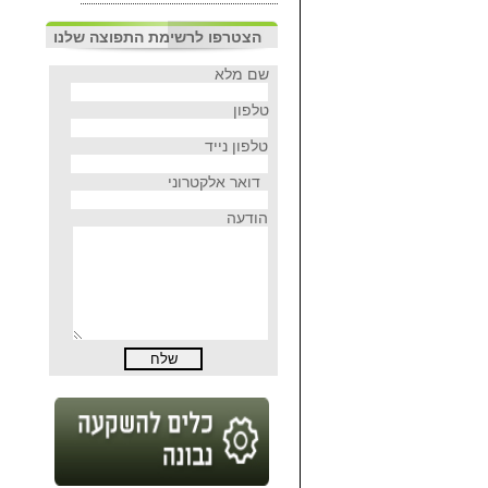
הצטרפו לרשימת התפוצה שלנו
שם מלא
טלפון
טלפון נייד
דואר אלקטרוני
הודעה