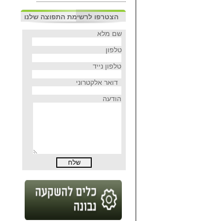
הצטרפו לרשימת התפוצה שלנו
שם מלא
טלפון
טלפון נייד
דואר אלקטרוני
הודעה