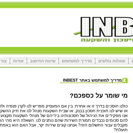
שאלות גולשים
מדריך למשתמש
שיטת החישוב
אודות
צור 
מדריך למשתמש באתר INBEST
מי שומר על כספכם?
כולנו חוסכים בדרך זו או אחרת: בין אם המעסיק מפריש לנו לקרן פנסיה ול
או שיש לנו תוכנית חסכון בבנק, או שבית השקעות מנהל לנו את תיק ההשקע
אנו מפקידים את הניהול של חסכונותינו בידיהם של מנהלי השקעות מקצוע
להם סכומים נכבדים תמורת השירות שהם נותנים לנו. השאלה היא מהי הת
מקבלים עבור התשלום הזה? אנחנו קונים שירות יקר, אבל האם הוא באמת 
תועלת?