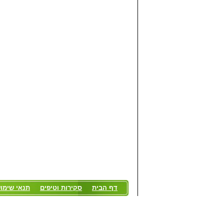
דף הבית
סקירות וטיפים
תנאי שימו