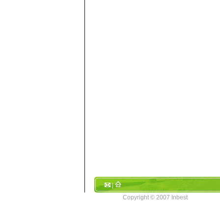
|
Copyright © 2007 Inbest