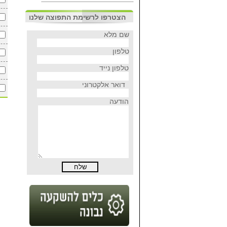
הצטרפו לרשימת התפוצה שלנו
שם מלא
טלפון
טלפון נייד
דואר אלקטרוני
הודעה