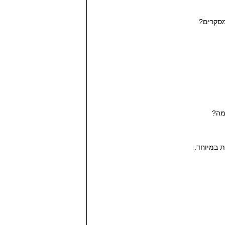
מסקרים?
מה?
 במיוחד.