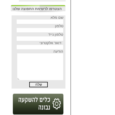
הצטרפו לרשימת התפוצה שלנו
שם מלא
טלפון
טלפון נייד
דואר אלקטרוני
הודעה