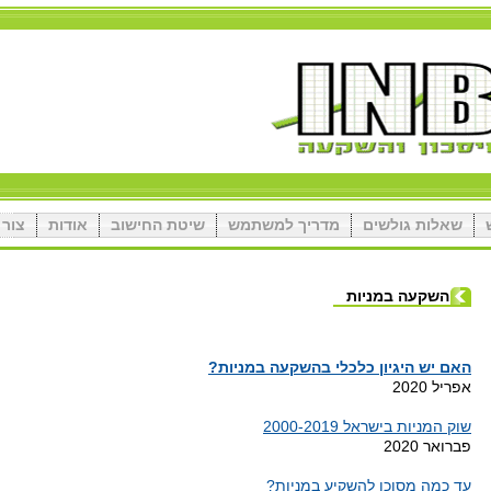
שאלות גולשים
מדריך למשתמש
שיטת החישוב
אודות
צור 
השקעה במניות
האם יש היגיון כלכלי בהשקעה במניות?
אפריל
2020
שוק המניות בישראל 2000-2019
פברואר
2020
עד כמה מסוכן להשקיע במניות?