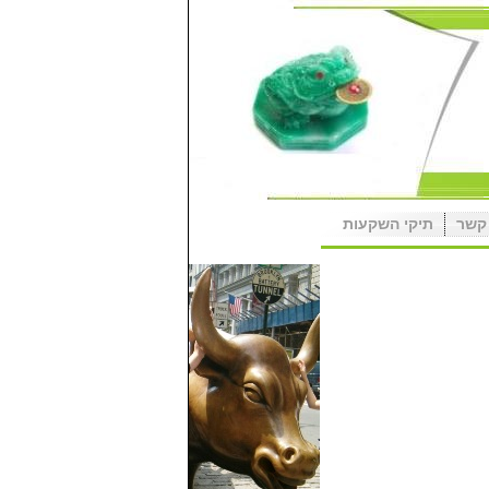
קשר
תיקי השקעות