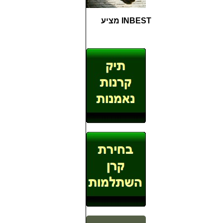
INBEST מציע